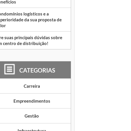
nefícios
ndomínios logísticos e a
perioridade da sua proposta de
lor
re suas principais dúvidas sobre
 centro de distribuição!
CATEGORIAS
Carreira
Empreendimentos
Gestão
Infraestrutura