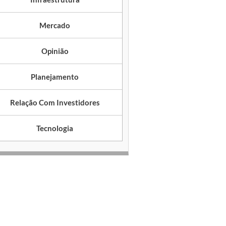
Mercado
Opinião
Planejamento
Relação Com Investidores
Tecnologia