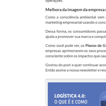
operações.
Melhora da imagem da empresa
Como a consciência ambiental vem a
marketing empresarial usando o conce
Dessa forma, os consumidores passa
ajuda a promover sua marca e conqui
Como você pode ver, os
Planos de G
empresas aprimorarem os seus proces
consciente sobre os impactos que caus
Gostou do post e quer continuar ac
Então assine a nossa newsletter e re