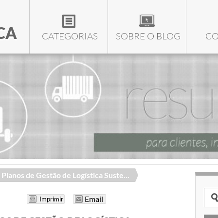
CA
CATEGORIAS
SOBRE O BLOG
CO
Planos de Gestão de Logística Suste...
Email