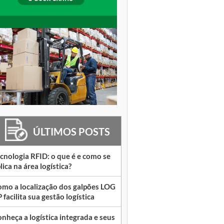
ÚLTIMOS POSTS
cnologia RFID: o que é e como se
lica na área logística?
mo a localização dos galpões LOG
 facilita sua gestão logística
nheça a logística integrada e seus