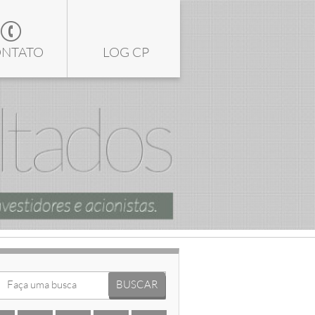
NTATO
LOG CP