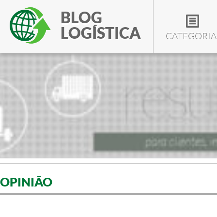
BLOG
LOGÍSTICA
CATEGORIA
OPINIÃO