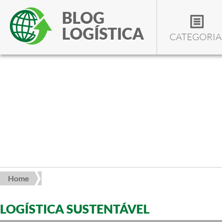
BLOG
LOGÍSTICA
CATEGORIA
Home
LOGÍSTICA SUSTENTÁVEL