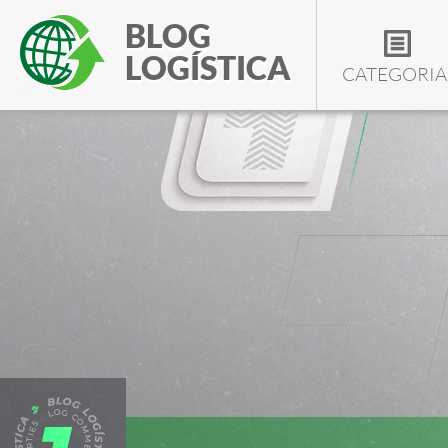
BLOG
LOGÍSTICA
CATEGORIA