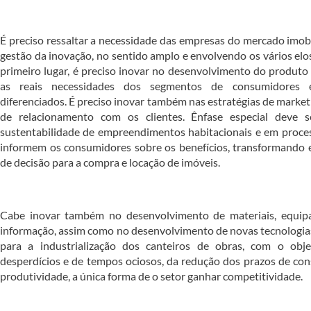
É preciso ressaltar a necessidade das empresas do mercado imob
gestão da inovação, no sentido amplo e envolvendo os vários elo
primeiro lugar, é preciso inovar no desenvolvimento do produto i
as reais necessidades dos segmentos de consumidores 
diferenciados. É preciso inovar também nas estratégias de market
de relacionamento com os clientes. Ênfase especial deve 
sustentabilidade de empreendimentos habitacionais e em proc
informem os consumidores sobre os benefícios, transformando es
de decisão para a compra e locação de imóveis.
Cabe inovar também no desenvolvimento de materiais, equip
informação, assim como no desenvolvimento de novas tecnologi
para a industrialização dos canteiros de obras, com o obj
desperdícios e de tempos ociosos, da redução dos prazos de co
produtividade, a única forma de o setor ganhar competitividade.