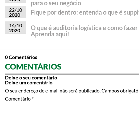
para o seu negócio
22/10
Fique por dentro: entenda o que é suppl
2020
14/10
O que é auditoria logística e como faze
2020
Aprenda aqui!
0 Comentários
COMENTÁRIOS
Deixe o seu comentário!
Deixe um comentário
O seu endereço de e-mail não será publicado.
Campos obrigató
Comentário
*