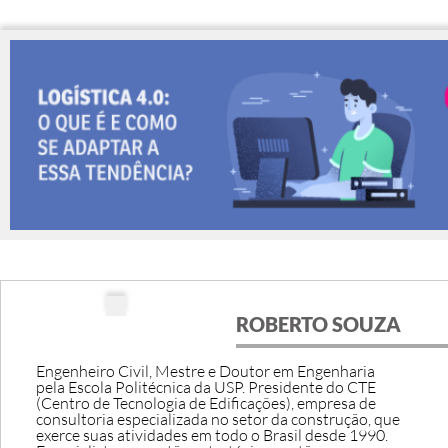
ROBERTO SOUZA
Engenheiro Civil, Mestre e Doutor em Engenharia
pela Escola Politécnica da USP. Presidente do CTE
(Centro de Tecnologia de Edificações), empresa de
consultoria especializada no setor da construção, que
exerce suas atividades em todo o Brasil desde 1990.