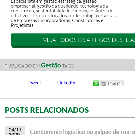
Especialista em gestão estratégica, gestão
empresarial, gestão da qualidade, tecnologia da
construção, sustentabilidade e inovação. Autor de
oito livros técnicos focados em Tecnologia e Gestão
de Empresas Incorporadoras, Construtoras e
Projetistas.
VEJA TODOS OS ARTIGOS DESTE 
Gestão
PUBLICADO EM
TAGS:
Tweet
LinkedIn
POSTS RELACIONADOS
04/11
Condomínio logístico ou galpão de rua: o
2020