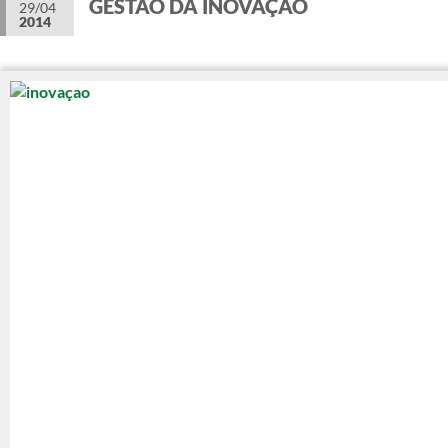
GESTÃO DA INOVAÇÃO
29/04
2014