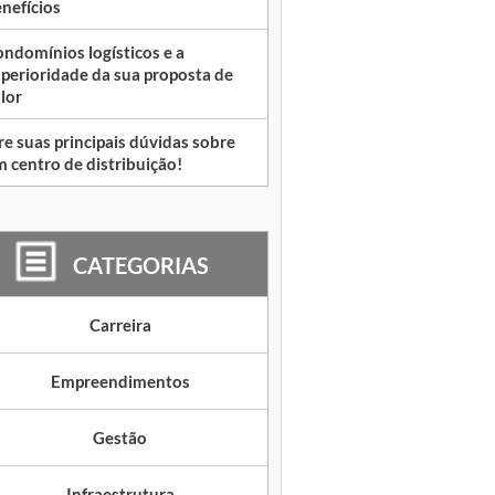
nefícios
ndomínios logísticos e a
perioridade da sua proposta de
lor
re suas principais dúvidas sobre
 centro de distribuição!
CATEGORIAS
Carreira
Empreendimentos
Gestão
Infraestrutura