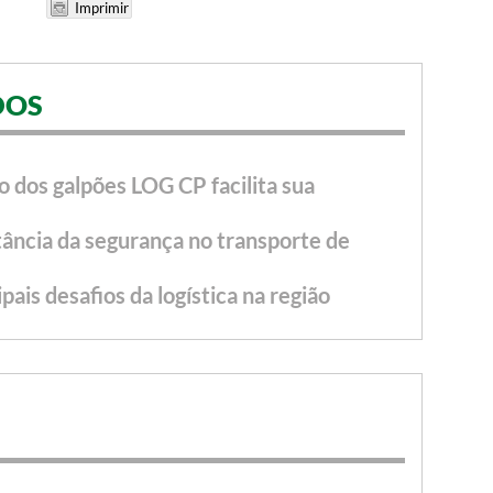
DOS
o dos galpões LOG CP facilita sua
ância da segurança no transporte de
ais desafios da logística na região