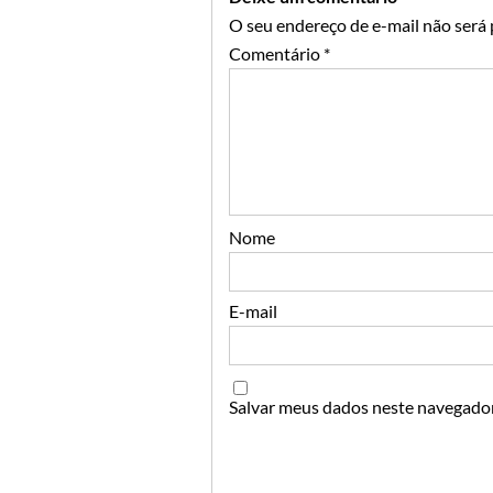
O seu endereço de e-mail não será 
Comentário
*
Nome
E-mail
Salvar meus dados neste navegador