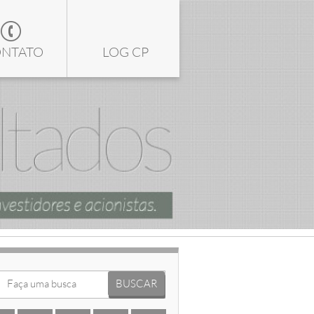
NTATO
LOG CP