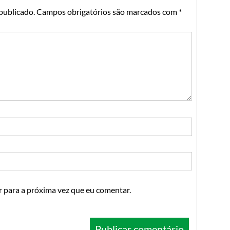
publicado.
Campos obrigatórios são marcados com
*
 para a próxima vez que eu comentar.