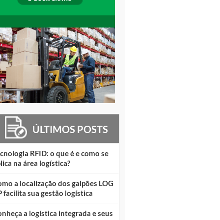
ÚLTIMOS POSTS
cnologia RFID: o que é e como se
lica na área logística?
mo a localização dos galpões LOG
 facilita sua gestão logística
nheça a logística integrada e seus