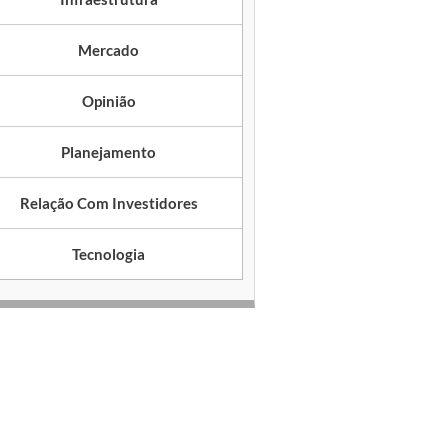
Mercado
Opinião
Planejamento
Relação Com Investidores
Tecnologia