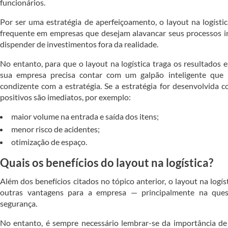
funcionários.
Por ser uma estratégia de aperfeiçoamento, o layout na logísti
frequente em empresas que desejam alavancar seus processos i
dispender de investimentos fora da realidade.
No entanto, para que o layout na logística traga os resultados 
sua empresa precisa contar com um galpão inteligente que
condizente com a estratégia. Se a estratégia for desenvolvida 
positivos são imediatos, por exemplo:
maior volume na entrada e saída dos itens;
menor risco de acidentes;
otimização de espaço.
Quais os benefícios do layout na logística?
Além dos benefícios citados no tópico anterior, o layout na logí
outras vantagens para a empresa — principalmente na ques
segurança.
No entanto, é sempre necessário lembrar-se da importância d