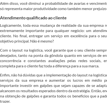
Além disso, você diminui a probabilidade de avarias e vencimen
só representa maior produtividade como também menor prejuízo 
Atendimento qualificado ao cliente
Logicamente, toda essa mudança de realidade da sua empresa r
extremamente importante para qualquer negócio: um atendime
cliente. No final, entregar um serviço em excelência para o s
objetivo principal. Não é mesmo?
Com o layout na logística, você garante que o seu cliente semp
desejados, tanto na ponta da gôndola quanto em serviços de en
concorrência e constantes avaliações pelas redes sociais, e
completa para o cliente faz toda a diferença para a sua marca.
Enfim, não há dúvidas que a implementação do layout na logística
serviços da sua empresa e aumentar os lucros em médio pr
importante investir em galpões que sejam capazes de se adapta
alcancem os resultados esperados dentro da estratégia. Então, en
na obtenção de galpões e garanta todos os benefícios que a pad
trazer.