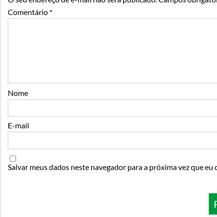
Comentário
*
Nome
E-mail
Salvar meus dados neste navegador para a próxima vez que eu 