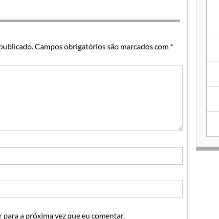
publicado.
Campos obrigatórios são marcados com
*
 para a próxima vez que eu comentar.