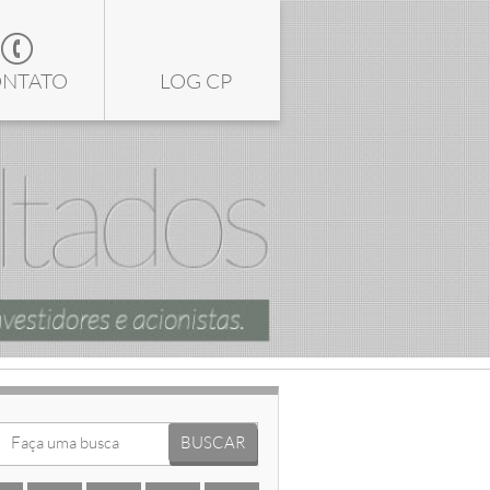
NTATO
LOG CP