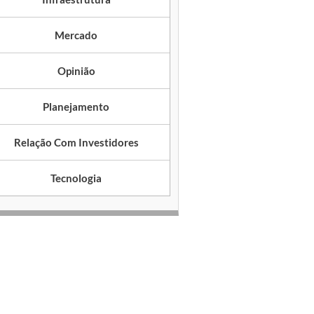
Mercado
Opinião
Planejamento
Relação Com Investidores
Tecnologia