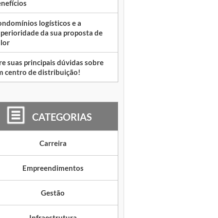
nefícios
ndomínios logísticos e a
perioridade da sua proposta de
lor
re suas principais dúvidas sobre
 centro de distribuição!
CATEGORIAS
Carreira
Empreendimentos
Gestão
Infraestrutura