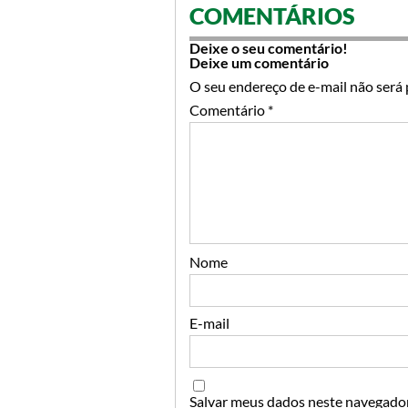
COMENTÁRIOS
Deixe o seu comentário!
Deixe um comentário
O seu endereço de e-mail não será 
Comentário
*
Nome
E-mail
Salvar meus dados neste navegador