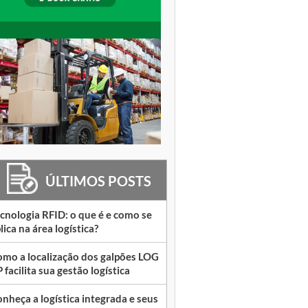
ÚLTIMOS POSTS
cnologia RFID: o que é e como se
lica na área logística?
mo a localização dos galpões LOG
 facilita sua gestão logística
nheça a logística integrada e seus