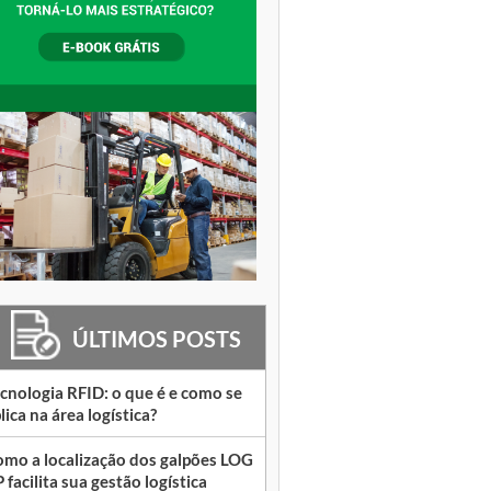
ÚLTIMOS POSTS
cnologia RFID: o que é e como se
lica na área logística?
mo a localização dos galpões LOG
 facilita sua gestão logística