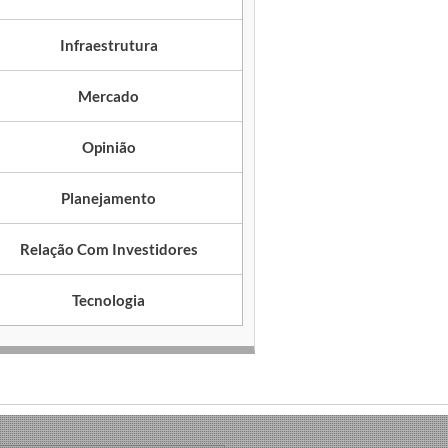
Infraestrutura
Mercado
Opinião
Planejamento
Relação Com Investidores
Tecnologia