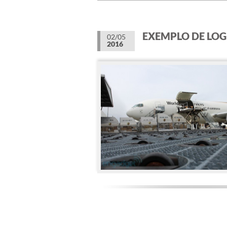
EXEMPLO DE LOG
02/05
2016