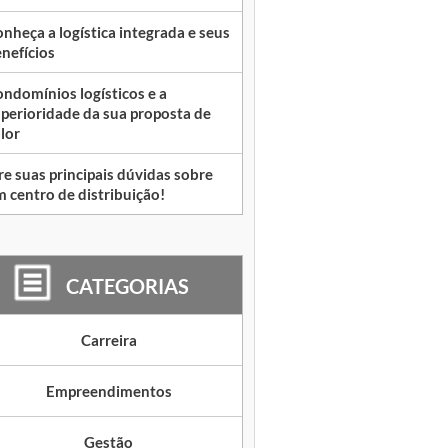
nheça a logística integrada e seus
nefícios
ndomínios logísticos e a
perioridade da sua proposta de
lor
re suas principais dúvidas sobre
 centro de distribuição!
CATEGORIAS
Carreira
Empreendimentos
Gestão