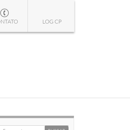
NTATO
LOG CP