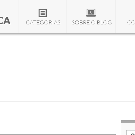
CA
CATEGORIAS
SOBRE O BLOG
CO