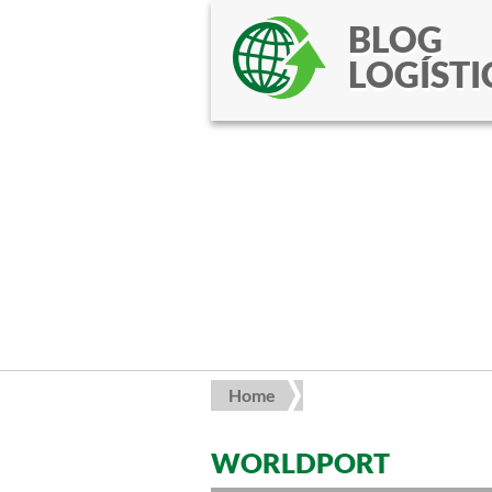
BLOG
LOGÍSTI
Home
WORLDPORT