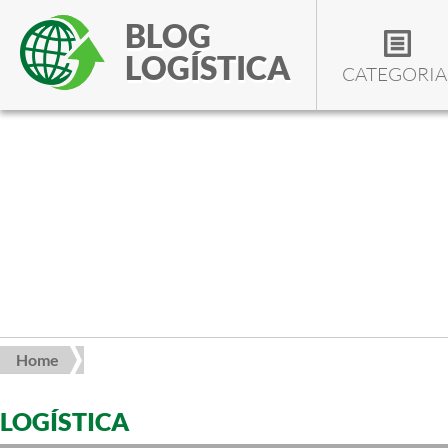
BLOG
LOGÍSTICA
CATEGORIA
Home
LOGÍSTICA