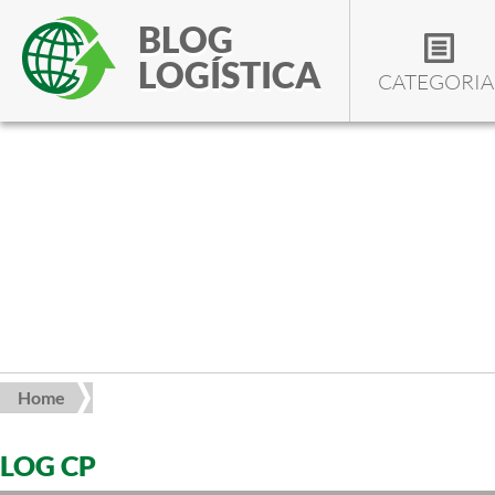
BLOG
LOGÍSTICA
CATEGORIA
Home
LOG CP