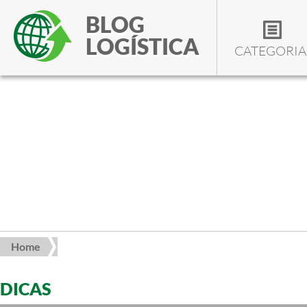
BLOG
LOGÍSTICA
CATEGORIA
Home
DICAS