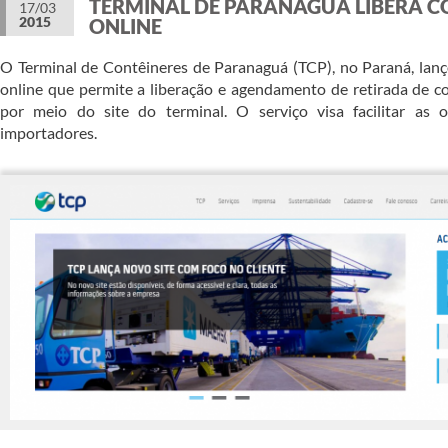
TERMINAL DE PARANAGUÁ LIBERA C
17/03
2015
ONLINE
O Terminal de Contêineres de Paranaguá (TCP), no Paraná, lan
online que permite a liberação e agendamento de retirada de c
por meio do site do terminal. O serviço visa facilitar as o
importadores.