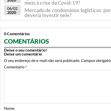
meio à crise da Covid-19?
06/02
Mercado de condomínios logísticos: po
2020
deveria investir nele?
0 Comentários
COMENTÁRIOS
Deixe o seu comentário!
Deixe um comentário
O seu endereço de e-mail não será publicado.
Campos obrigató
Comentário
*
Nome