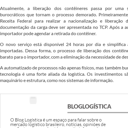
Atualmente, a liberação dos contêineres passa por uma 
burocráticos que tornam o processo demorado. Primeiramente,
Receita Federal para realizar a nacionalização e liberação 
documentação da carga deve ser apresentada no TCP. Após a au
importador pode agendar a retirada do contêiner.
O novo serviço está disponível 24 horas por dia e simplifica
importadas. Dessa forma, o processo de liberação dos contêine
barato para o importador, com a eliminação da necessidade de de
A automatizado de processos não apenas físicos, mas também bur
tecnologia é uma forte aliada da logística. Os investimentos s
maquinário e estrutura, como nos sistemas de informação.
BLOGLOGÍSTICA
O Blog Logística é um espaço para falar sobre o
mercado logístico brasileiro, notícias, opiniões de