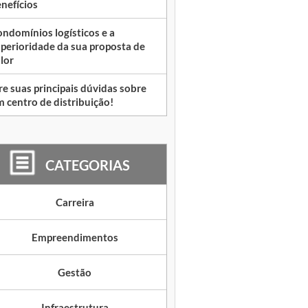
nefícios
ndomínios logísticos e a
perioridade da sua proposta de
lor
re suas principais dúvidas sobre
 centro de distribuição!
CATEGORIAS
Carreira
Empreendimentos
Gestão
Infraestrutura