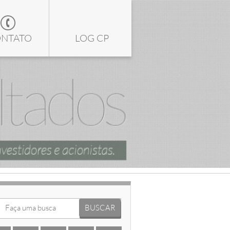
NTATO
LOG CP