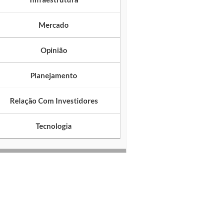
Mercado
Opinião
Planejamento
Relação Com Investidores
Tecnologia