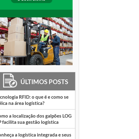
ÚLTIMOS POSTS
cnologia RFID: o que é e como se
lica na área logística?
mo a localização dos galpões LOG
 facilita sua gestão logística
nheça a logística integrada e seus