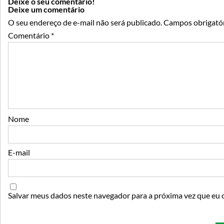
Deixe o seu comentário!
Deixe um comentário
O seu endereço de e-mail não será publicado.
Campos obrigató
Comentário
*
Nome
E-mail
Salvar meus dados neste navegador para a próxima vez que eu 