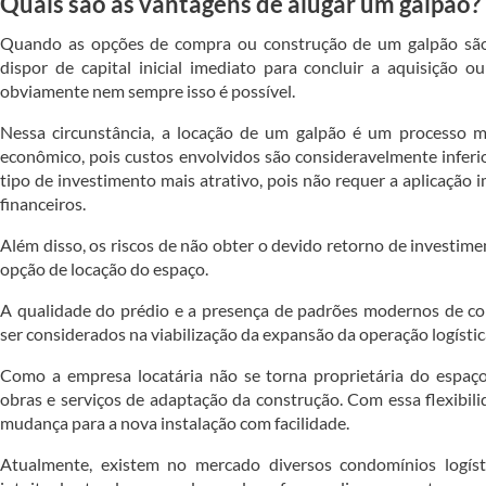
Quais são as vantagens de alugar um galpão?
Quando as opções de compra ou construção de um galpão são 
dispor de capital inicial imediato para concluir a aquisição ou
obviamente nem sempre isso é possível.
Nessa circunstância, a locação de um galpão é um processo m
econômico, pois custos envolvidos são consideravelmente inferio
tipo de investimento mais atrativo, pois não requer a aplicação 
financeiros.
Além disso, os riscos de não obter o devido retorno de investime
opção de locação do espaço.
A qualidade do prédio e a presença de padrões modernos de 
ser considerados na viabilização da expansão da operação logístic
Como a empresa locatária não se torna proprietária do espaç
obras e serviços de adaptação da construção. Com essa flexibilid
mudança para a nova instalação com facilidade.
Atualmente, existem no mercado diversos condomínios logíst