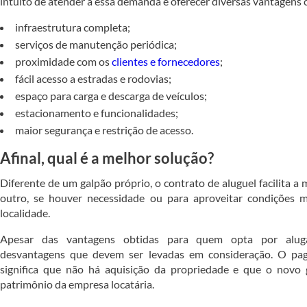
intuito de atender a essa demanda e oferecer diversas vantagens
infraestrutura completa;
serviços de manutenção periódica;
proximidade com os
clientes e fornecedores
;
fácil acesso a estradas e rodovias;
espaço para carga e descarga de veículos;
estacionamento e funcionalidades;
maior segurança e restrição de acesso.
Afinal, qual é a melhor solução?
Diferente de um galpão próprio, o contrato de aluguel facilita a
outro, se houver necessidade ou para aproveitar condições m
localidade.
Apesar das vantagens obtidas para quem opta por alug
desvantagens que devem ser levadas em consideração. O pa
significa que não há aquisição da propriedade e que o novo 
patrimônio da empresa locatária.