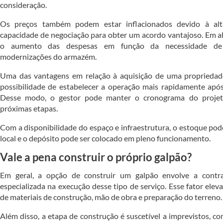
consideração.
Os preços também podem estar inflacionados devido à alt
capacidade de negociação para obter um acordo vantajoso. Em al
o aumento das despesas em função da necessidade de 
modernizações do armazém.
Uma das vantagens em relação à aquisição de uma propriedade 
possibilidade de estabelecer a operação mais rapidamente apó
Desse modo, o gestor pode manter o cronograma do proje
próximas etapas.
Com a disponibilidade do espaço e infraestrutura, o estoque po
local e o depósito pode ser colocado em pleno funcionamento.
Vale a pena construir o próprio galpão?
Em geral, a opção de construir um galpão envolve a cont
especializada na execução desse tipo de serviço. Esse fator elev
de materiais de construção, mão de obra e preparação do terreno.
Além disso, a etapa de construção é suscetível a imprevistos, c