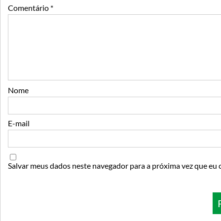
Comentário
*
Nome
E-mail
Salvar meus dados neste navegador para a próxima vez que eu 