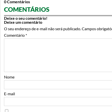
0 Comentários
COMENTÁRIOS
Deixe o seu comentário!
Deixe um comentário
O seu endereço de e-mail não será publicado.
Campos obrigató
Comentário
*
Nome
E-mail