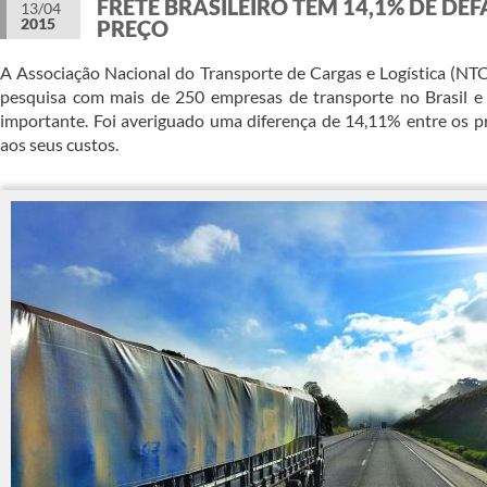
FRETE BRASILEIRO TEM 14,1% DE DE
13/04
2015
PREÇO
A Associação Nacional do Transporte de Cargas e Logística (NTC
pesquisa com mais de 250 empresas de transporte no Brasil e
importante. Foi averiguado uma diferença de 14,11% entre os pr
aos seus custos.