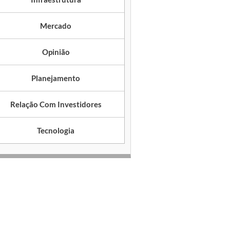
Mercado
Opinião
Planejamento
Relação Com Investidores
Tecnologia