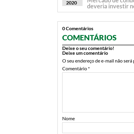
Mercado de condom
2020
deveria investir n
0 Comentários
COMENTÁRIOS
Deixe o seu comentário!
Deixe um comentário
O seu endereço de e-mail não será 
Comentário
*
Nome