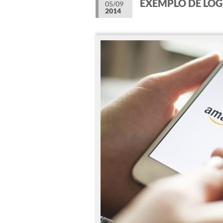
EXEMPLO DE LO
05/09
2014