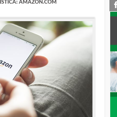
GÍSTICA: AMAZON.COM