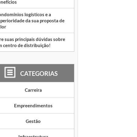
nefícios
ndomínios logísticos e a
perioridade da sua proposta de
lor
re suas principais dúvidas sobre
 centro de distribuição!
CATEGORIAS
Carreira
Empreendimentos
Gestão
Infraestrutura