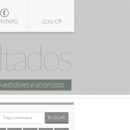
NTATO
LOG CP