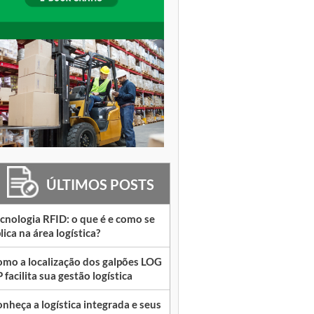
ÚLTIMOS POSTS
cnologia RFID: o que é e como se
lica na área logística?
mo a localização dos galpões LOG
 facilita sua gestão logística
nheça a logística integrada e seus