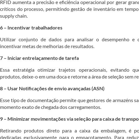
RFID aumenta a precisão e eficiência operacional por gerar gran
críticos do processo, permitindo gestão de inventário em tempo
supply chain.
6 – Incentivar trabalhadores
Utilizar conjunto de dados para analisar o desempenho e c
incentivar metas de melhorias de resultados.
7 – Iniciar entrelaçamento de tarefa
Essa estratégia otimizar trajetos operacionais, evitando qu
produtos, deixe-o em uma doca e retorne a área de seleção sem rea
8 – Usar Notificações de envio avançadas (ASN)
Esse tipo de documentação permite que gestores de armazéns s
momento exato de chegada dos carregamentos.
9 – Minimizar movimentações via seleção para caixa de transpo
Retirando produtos direto para a caixa da embalagem, é pos
dedicadas exclusivamente para o empacotamento. Para reduz