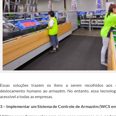
Essas soluções trazem os itens a serem recolhidos aos 
deslocamento humano ao armazém. No entanto, essa tecnologi
acessível a todas as empresas.
3 – Implementar um Sistema de Controle de Armazém (WCS em 