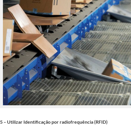
5 – Utilizar Identificação por radiofrequência (RFID)