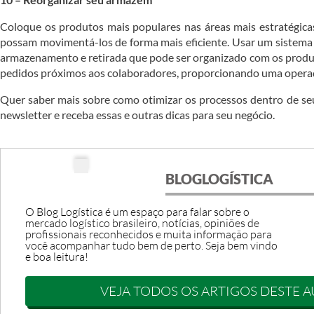
Coloque os produtos mais populares nas áreas mais estratégica
possam movimentá-los de forma mais eficiente. Usar um sistema 
armazenamento e retirada que pode ser organizado com os prod
pedidos próximos aos colaboradores, proporcionando uma operaç
Quer saber mais sobre como otimizar os processos dentro de s
newsletter e receba essas e outras dicas para seu negócio.
BLOGLOGÍSTICA
O Blog Logística é um espaço para falar sobre o
mercado logístico brasileiro, notícias, opiniões de
profissionais reconhecidos e muita informação para
você acompanhar tudo bem de perto. Seja bem vindo
e boa leitura!
VEJA TODOS OS ARTIGOS DESTE 