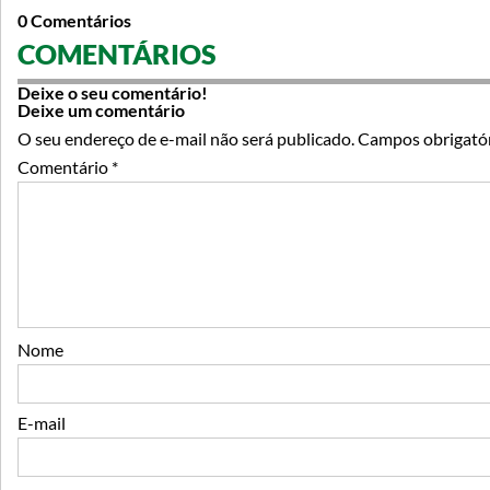
0 Comentários
COMENTÁRIOS
Deixe o seu comentário!
Deixe um comentário
O seu endereço de e-mail não será publicado.
Campos obrigató
Comentário
*
Nome
E-mail