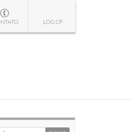
NTATO
LOG CP