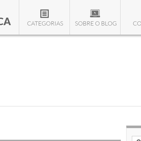
CA
CATEGORIAS
SOBRE O BLOG
CO