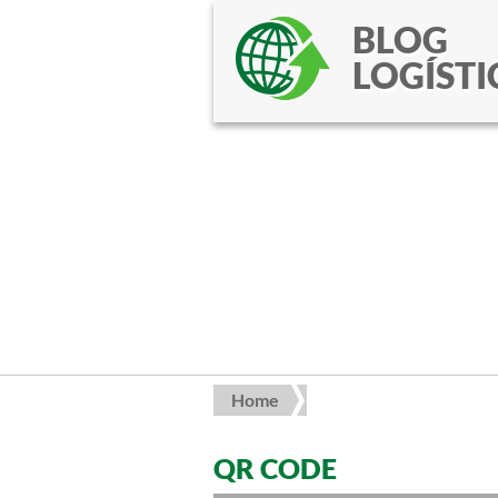
BLOG
LOGÍSTI
Home
QR CODE