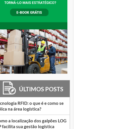
ÚLTIMOS POSTS
cnologia RFID: o que é e como se
lica na área logística?
mo a localização dos galpões LOG
 facilita sua gestão logística