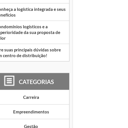
nheça a logística integrada e seus
nefícios
ndomínios logísticos e a
perioridade da sua proposta de
lor
re suas principais dúvidas sobre
 centro de distribuição!
CATEGORIAS
Carreira
Empreendimentos
Gestão