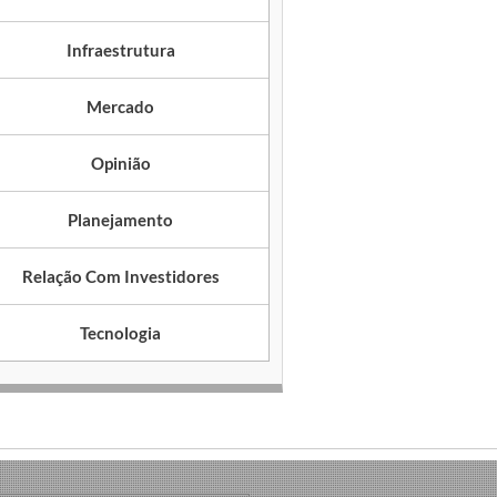
Infraestrutura
Mercado
Opinião
Planejamento
Relação Com Investidores
Tecnologia