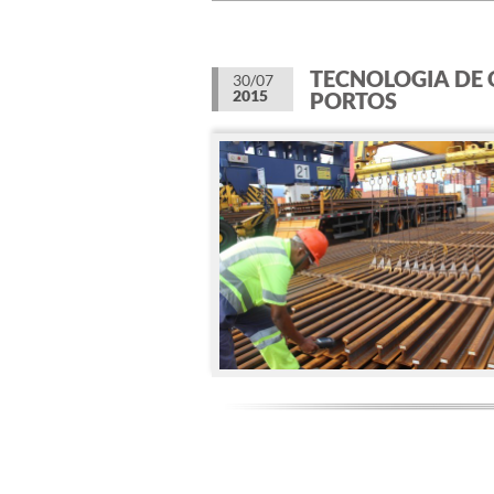
TECNOLOGIA DE 
30/07
2015
PORTOS