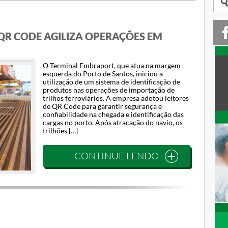
QR CODE AGILIZA OPERAÇÕES EM
O Terminal Embraport, que atua na margem
esquerda do Porto de Santos, iniciou a
utilização de um sistema de identificação de
produtos nas operações de importação de
trilhos ferroviários. A empresa adotou leitores
de QR Code para garantir segurança e
confiabilidade na chegada e identificação das
cargas no porto. Após atracação do navio, os
trilhões […]
CONTINUE LENDO