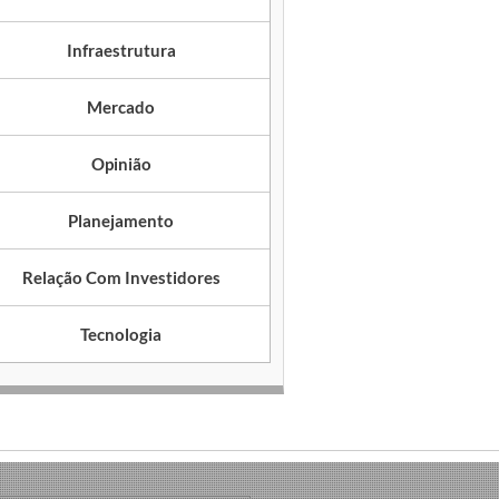
Infraestrutura
Mercado
Opinião
Planejamento
Relação Com Investidores
Tecnologia