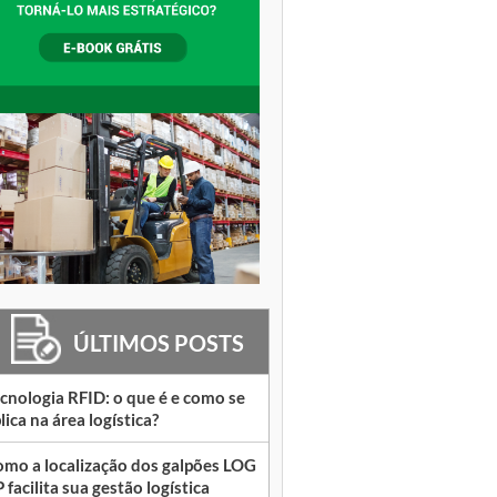
ÚLTIMOS POSTS
cnologia RFID: o que é e como se
lica na área logística?
mo a localização dos galpões LOG
 facilita sua gestão logística