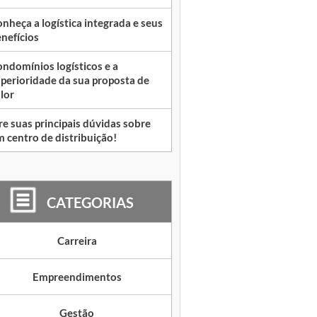
nheça a logística integrada e seus
nefícios
ndomínios logísticos e a
perioridade da sua proposta de
lor
re suas principais dúvidas sobre
 centro de distribuição!
CATEGORIAS
Carreira
Empreendimentos
Gestão