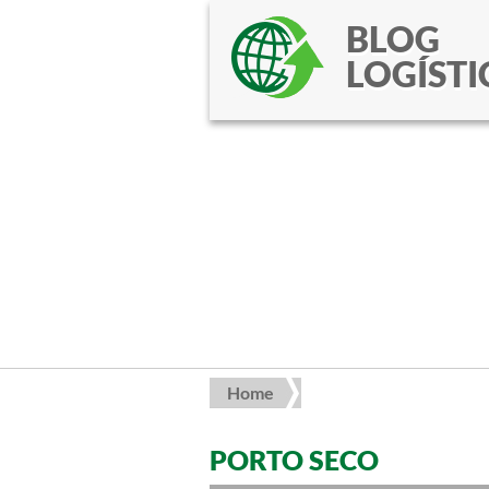
BLOG
LOGÍSTI
Home
PORTO SECO