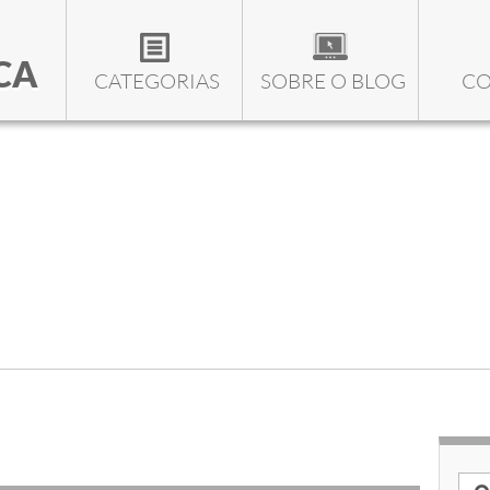
CA
CATEGORIAS
SOBRE O BLOG
CO