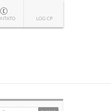
NTATO
LOG CP