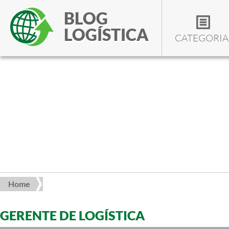
BLOG
LOGÍSTICA
CATEGORIA
Home
GERENTE DE LOGÍSTICA