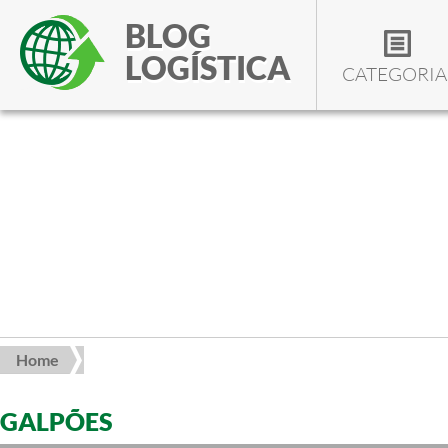
BLOG
LOGÍSTICA
CATEGORIA
Home
GALPÕES