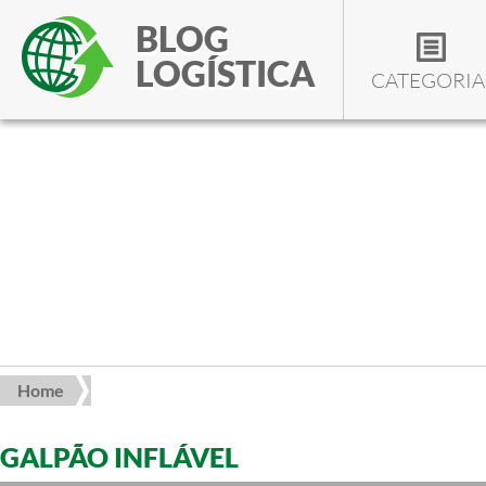
BLOG
LOGÍSTICA
CATEGORIA
Home
GALPÃO INFLÁVEL