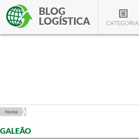
BLOG
LOGÍSTICA
CATEGORIA
Home
GALEÃO