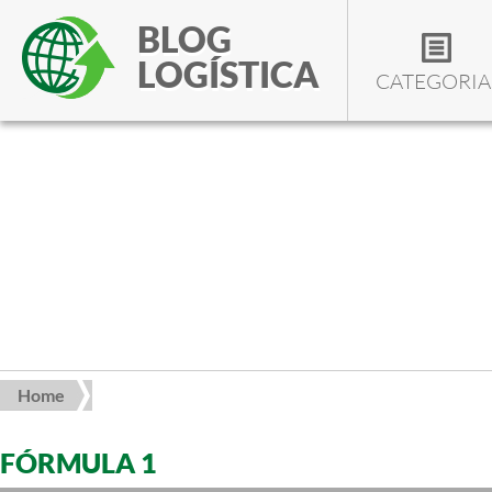
BLOG
LOGÍSTICA
CATEGORIA
Home
FÓRMULA 1