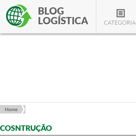
BLOG
LOGÍSTICA
CATEGORIA
Home
COSNTRUÇÃO