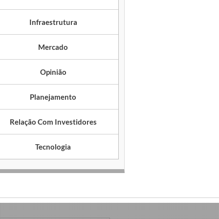
Infraestrutura
Mercado
Opinião
Planejamento
Relação Com Investidores
Tecnologia