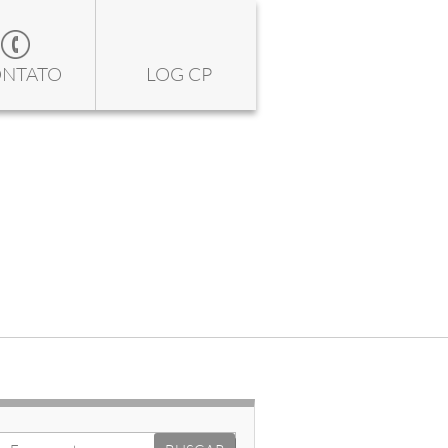
NTATO
LOG CP