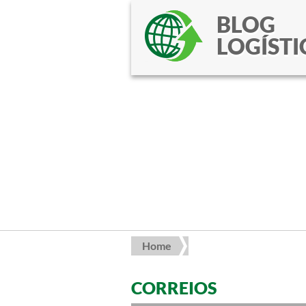
BLOG
LOGÍSTI
Home
CORREIOS