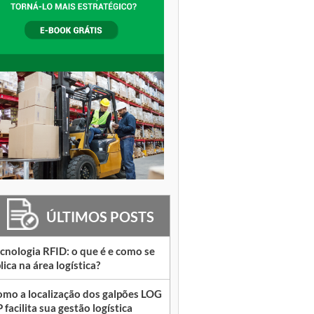
ÚLTIMOS POSTS
cnologia RFID: o que é e como se
lica na área logística?
mo a localização dos galpões LOG
 facilita sua gestão logística