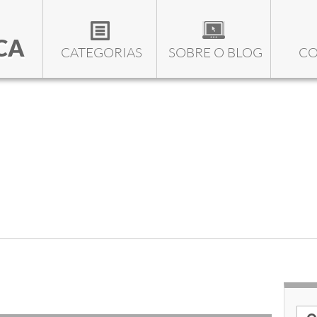
CA
CATEGORIAS
SOBRE O BLOG
CO