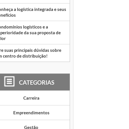
nheça a logística integrada e seus
nefícios
ndomínios logísticos e a
perioridade da sua proposta de
lor
re suas principais dúvidas sobre
 centro de distribuição!
CATEGORIAS
Carreira
Empreendimentos
Gestão