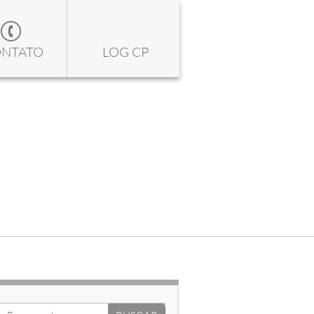
NTATO
LOG CP