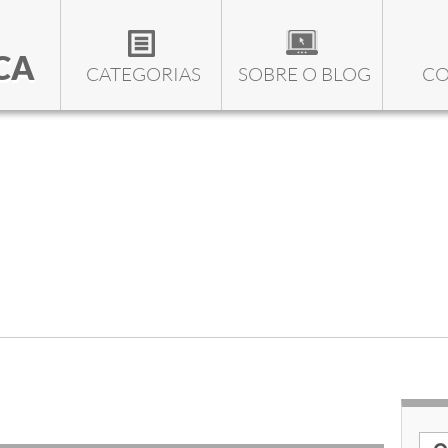
CA
CATEGORIAS
SOBRE O BLOG
CO