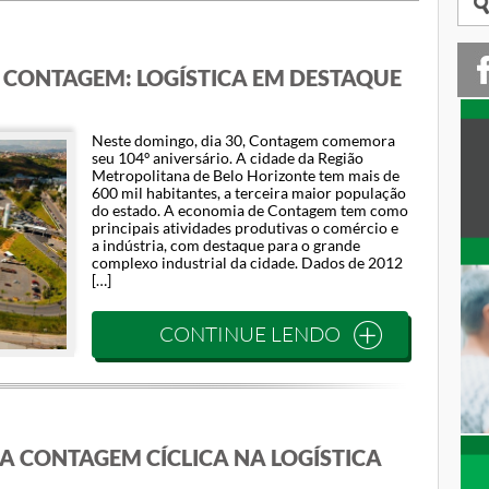
 CONTAGEM: LOGÍSTICA EM DESTAQUE
Neste domingo, dia 30, Contagem comemora
seu 104º aniversário. A cidade da Região
Metropolitana de Belo Horizonte tem mais de
600 mil habitantes, a terceira maior população
do estado. A economia de Contagem tem como
principais atividades produtivas o comércio e
a indústria, com destaque para o grande
complexo industrial da cidade. Dados de 2012
[…]
CONTINUE LENDO
A CONTAGEM CÍCLICA NA LOGÍSTICA