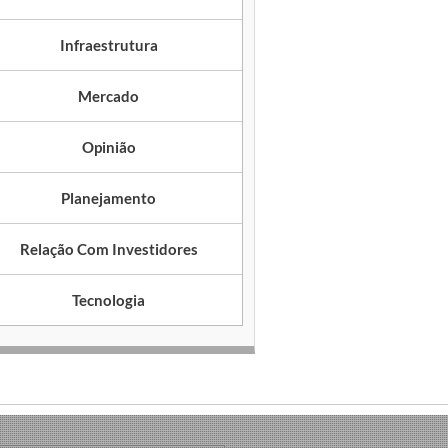
Infraestrutura
Mercado
Opinião
Planejamento
Relação Com Investidores
Tecnologia