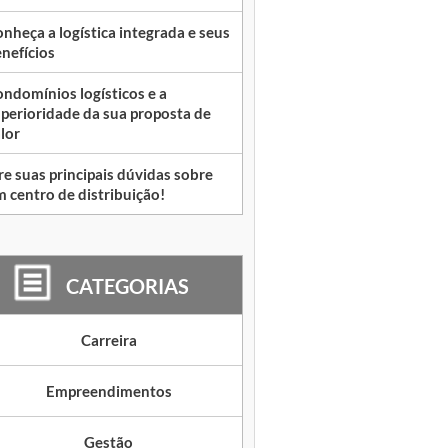
nheça a logística integrada e seus
nefícios
ndomínios logísticos e a
perioridade da sua proposta de
lor
re suas principais dúvidas sobre
 centro de distribuição!
CATEGORIAS
Carreira
Empreendimentos
Gestão