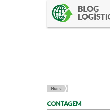
BLOG
LOGÍSTI
Home
CONTAGEM