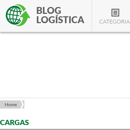
BLOG
LOGÍSTICA
CATEGORIA
Home
CARGAS