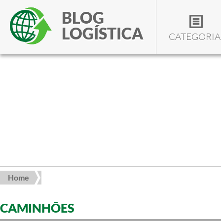
BLOG
LOGÍSTICA
CATEGORIA
Home
CAMINHÕES