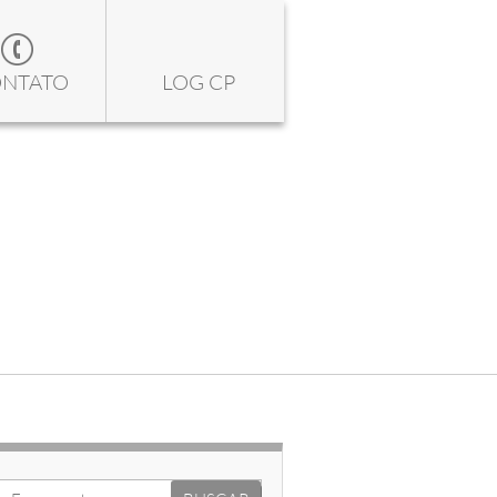
NTATO
LOG CP