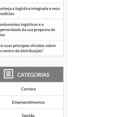
nheça a logística integrada e seus
nefícios
ndomínios logísticos e a
perioridade da sua proposta de
lor
re suas principais dúvidas sobre
 centro de distribuição!
CATEGORIAS
Carreira
Empreendimentos
Gestão