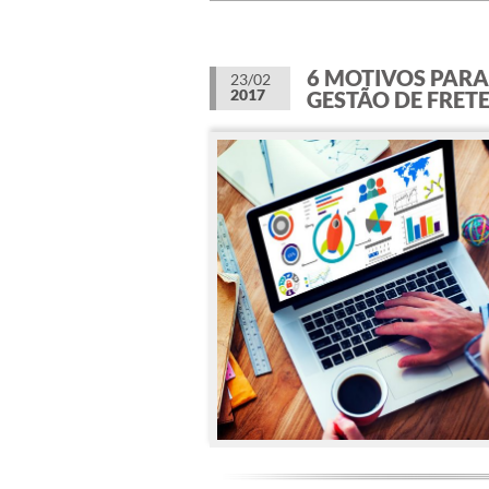
6 MOTIVOS PARA
23/02
2017
GESTÃO DE FRET