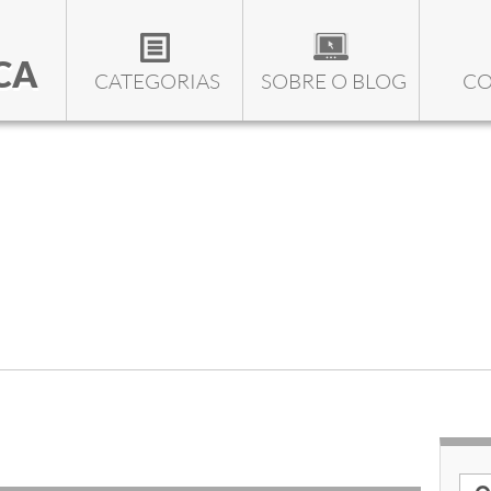
CA
CATEGORIAS
SOBRE O BLOG
CO