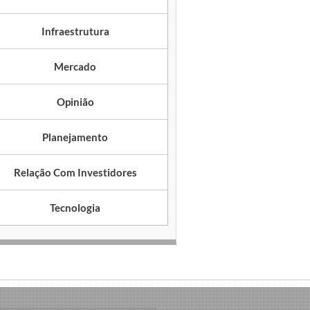
Infraestrutura
Mercado
Opinião
Planejamento
Relação Com Investidores
Tecnologia