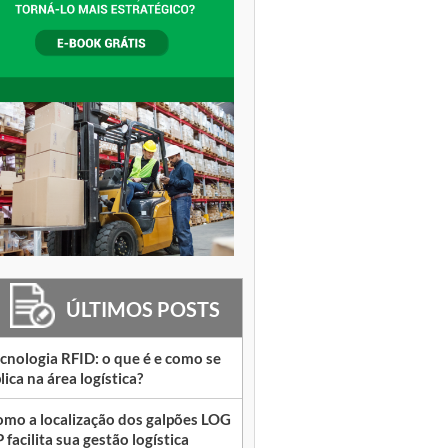
ÚLTIMOS POSTS
cnologia RFID: o que é e como se
lica na área logística?
mo a localização dos galpões LOG
 facilita sua gestão logística