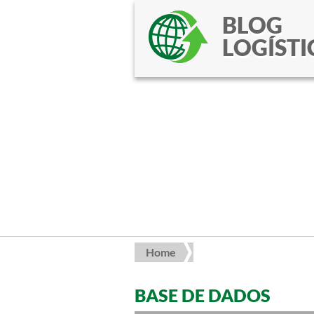
BLOG
LOGÍSTI
Home
BASE DE DADOS