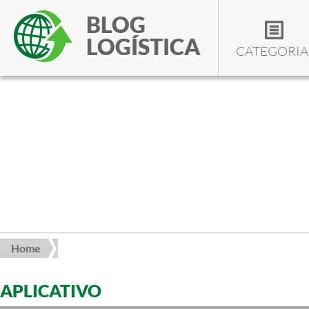
BLOG
LOGÍSTICA
CATEGORIA
Home
APLICATIVO