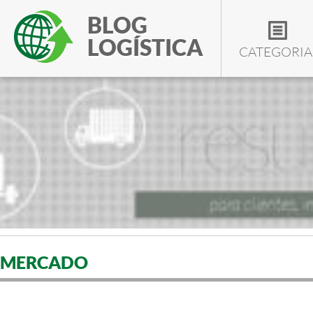
BLOG
LOGÍSTICA
CATEGORIA
MERCADO