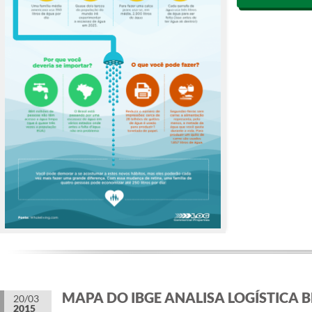
MAPA DO IBGE ANALISA LOGÍSTICA B
20/03
2015